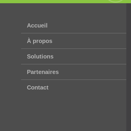
Accueil
À propos
Solutions
Partenaires
Contact