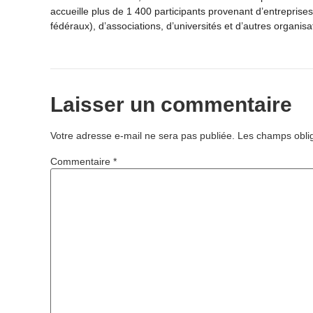
accueille plus de 1 400 participants provenant d’entreprise
fédéraux), d’associations, d’universités et d’autres organisa
Laisser un commentaire
Votre adresse e-mail ne sera pas publiée.
Les champs oblig
Commentaire
*