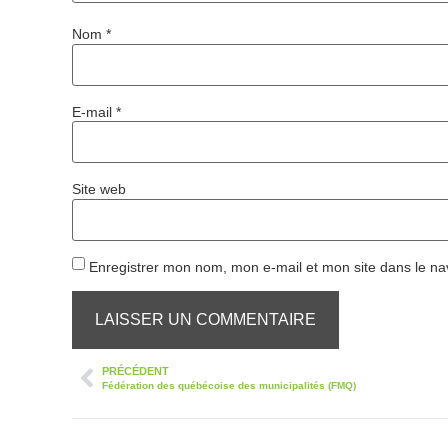
Nom
*
E-mail
*
Site web
Enregistrer mon nom, mon e-mail et mon site dans le n
PRÉCÉDENT
Fédération des québécoise des municipalités (FMQ)